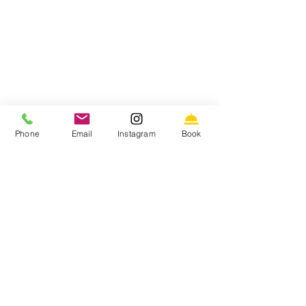
Phone
Email
Instagram
Book
Comentaris