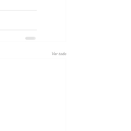
Ver todo