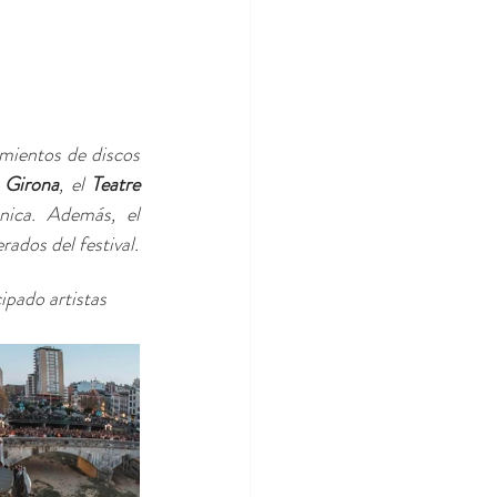
mientos de discos 
 Girona
, el 
Teatre 
nica. Además, el 
ados del festival.
ipado artistas 