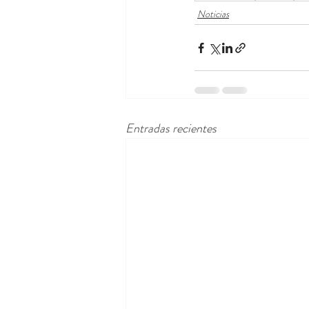
Noticias
Entradas recientes