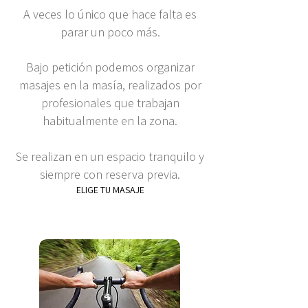
A veces lo único que hace falta es
parar un poco más.
Bajo petición podemos organizar
masajes en la masía, realizados por
profesionales que trabajan
habitualmente en la zona.
Se realizan en un espacio tranquilo y
siempre con reserva previa.
ELIGE TU MASAJE