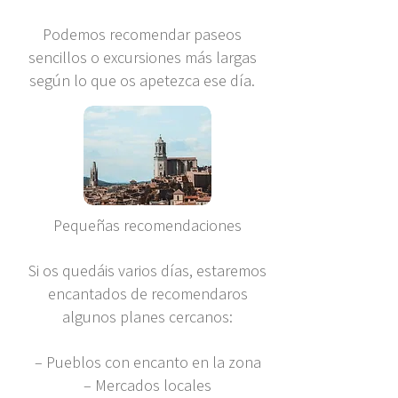
Podemos recomendar paseos
sencillos o excursiones más largas
según lo que os apetezca ese día.
Pequeñas recomendaciones
Si os quedáis varios días, estaremos
encantados de recomendaros
algunos planes cercanos:
– Pueblos con encanto en la zona
– Mercados locales