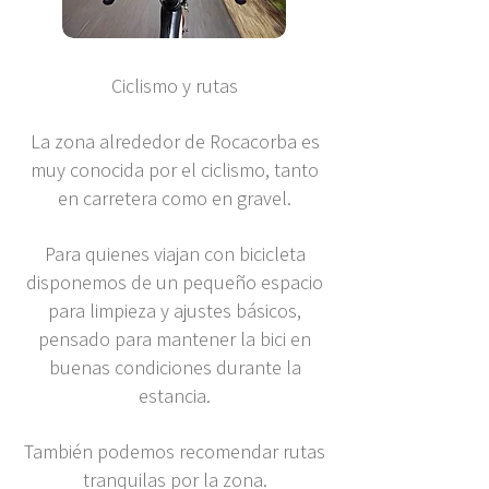
Ciclismo y rutas
La zona alrededor de Rocacorba es
muy conocida por el ciclismo, tanto
en carretera como en gravel.
Para quienes viajan con bicicleta
disponemos de un pequeño espacio
para limpieza y ajustes básicos,
pensado para mantener la bici en
buenas condiciones durante la
estancia.
También podemos recomendar rutas
tranquilas por la zona.