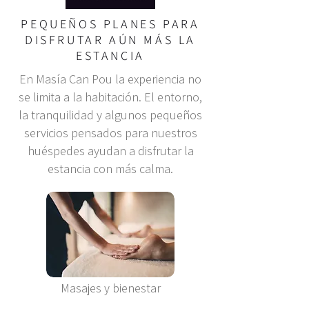
PEQUEÑOS PLANES PARA
DISFRUTAR AÚN MÁS LA
ESTANCIA
En Masía Can Pou la experiencia no
se limita a la habitación. El entorno,
la tranquilidad y algunos pequeños
servicios pensados para nuestros
huéspedes ayudan a disfrutar la
estancia con más calma.
Masajes y bienestar