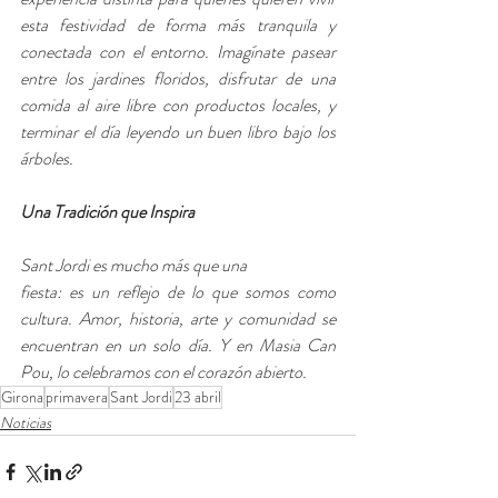
esta festividad de forma más tranquila y 
conectada con el entorno. Imagínate pasear 
entre los jardines floridos, disfrutar de una 
comida al aire libre con productos locales, y 
terminar el día leyendo un buen libro bajo los 
árboles.
Una Tradición que Inspira
Sant Jordi es mucho más que una 
fiesta: es un reflejo de lo que somos como 
cultura. Amor, historia, arte y comunidad se 
encuentran en un solo día. Y en Masia Can 
Pou, lo celebramos con el corazón abierto.
Girona
primavera
Sant Jordi
23 abril
Noticias