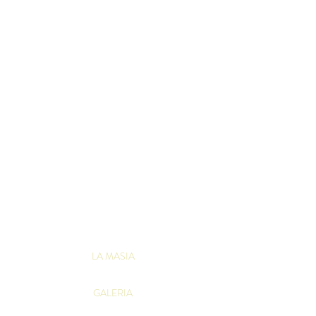
LA MASIA
GALERIA