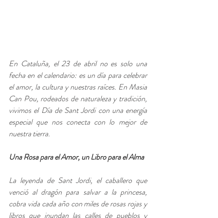
En Cataluña, el 23 de abril no es solo una 
fecha en el calendario: es un día para celebrar 
el amor, la cultura y nuestras raíces. En Masia 
Can Pou, rodeados de naturaleza y tradición, 
vivimos el Día de Sant Jordi con una energía 
especial que nos conecta con lo mejor de 
nuestra tierra.
Una Rosa para el Amor, un Libro para el Alma
La leyenda de Sant Jordi, el caballero que 
venció al dragón para salvar a la princesa, 
cobra vida cada año con miles de rosas rojas y 
libros que inundan las calles de pueblos y 