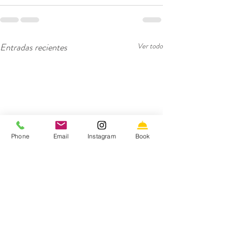
Entradas recientes
Ver todo
Phone
Email
Instagram
Book