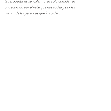
la respuesta es sencilla: no es solo comida, es 
un recorrido por el valle que nos rodea y por las 
manos de las personas que lo cuidan.