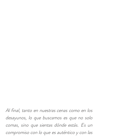
Al final, tanto en nuestras cenas como en los 
desayunos, lo que buscamos es que no solo 
comas, sino que sientas dónde estás. Es un 
compromiso con lo que es auténtico y con las 