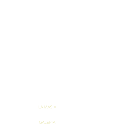
LA MASIA
GALERIA