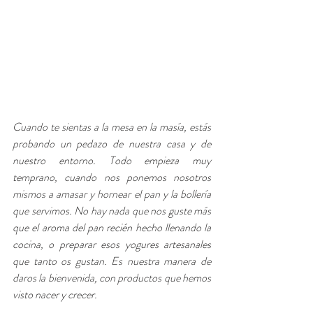
Cuando te sientas a la mesa en la masía, estás 
probando un pedazo de nuestra casa y de 
nuestro entorno. Todo empieza muy 
temprano, cuando nos ponemos nosotros 
mismos a amasar y hornear el pan y la bollería 
que servimos. No hay nada que nos guste más 
que el aroma del pan recién hecho llenando la 
cocina, o preparar esos yogures artesanales 
que tanto os gustan. Es nuestra manera de 
daros la bienvenida, con productos que hemos 
visto nacer y crecer.